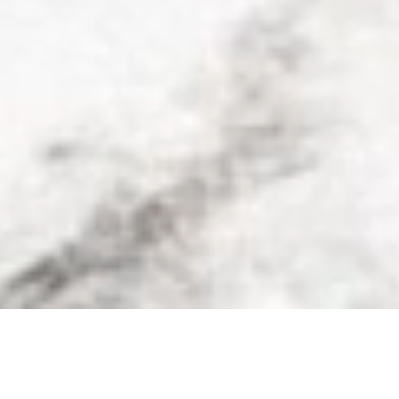
AGILE